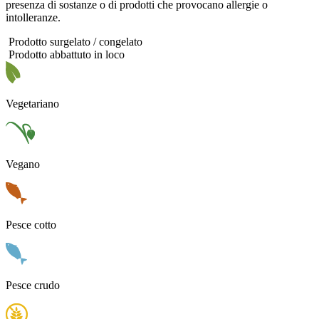
presenza di sostanze o di prodotti che provocano allergie o
intolleranze.
Prodotto surgelato / congelato
Prodotto abbattuto in loco
Vegetariano
Vegano
Pesce cotto
Pesce crudo