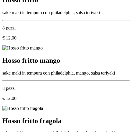
sake maki in tempura con philadelphia, salsa teriyaki
8 pezzi
€ 12,00
Hosso fritto mango
sake maki in tempura con philadelphia, mango, salsa teriyaki
8 pezzi
€ 12,00
Hosso fritto fragola