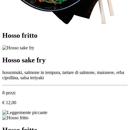
Hosso fritto
Hosso sake fry
hossomuki, salmone in tempura, tartare di salmone, maionese, erba
cipollina, salsa teriyaki
8 pezzi
€ 12,00
Hosso fritto