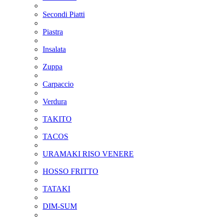
Secondi Piatti
Piastra
Insalata
Zuppa
Carpaccio
Verdura
TAKITO
TACOS
URAMAKI RISO VENERE
HOSSO FRITTO
TATAKI
DIM-SUM