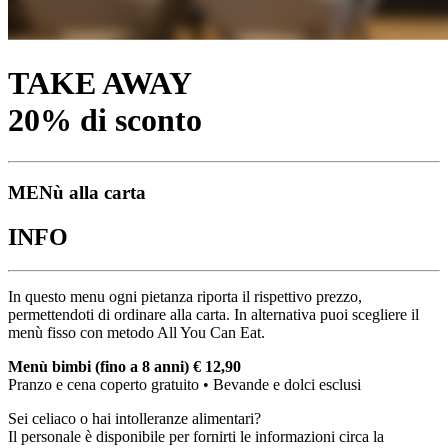
TAKE AWAY
20% di sconto
MENù alla carta
INFO
In questo menu ogni pietanza riporta il rispettivo prezzo,
permettendoti di ordinare alla carta. In alternativa puoi scegliere il
menù fisso con metodo All You Can Eat.
Menù bimbi (fino a 8 anni) € 12,90
Pranzo e cena coperto gratuito • Bevande e dolci esclusi
Sei celiaco o hai intolleranze alimentari?
Il personale è disponibile per fornirti le informazioni circa la