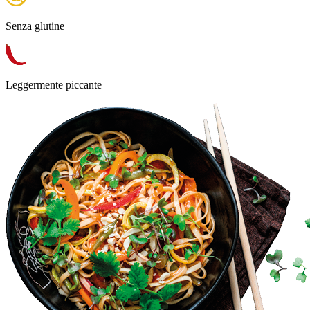
Senza glutine
Leggermente piccante