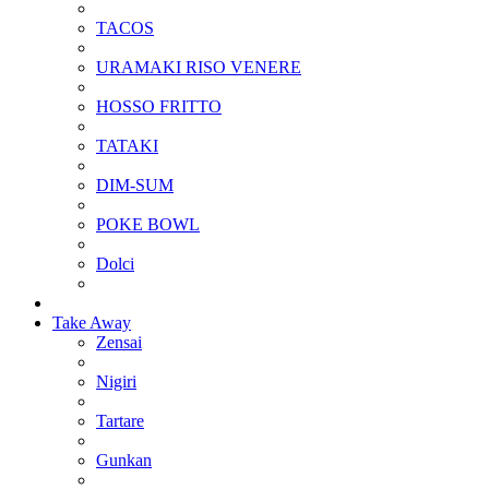
TACOS
URAMAKI RISO VENERE
HOSSO FRITTO
TATAKI
DIM-SUM
POKE BOWL
Dolci
Take Away
Zensai
Nigiri
Tartare
Gunkan