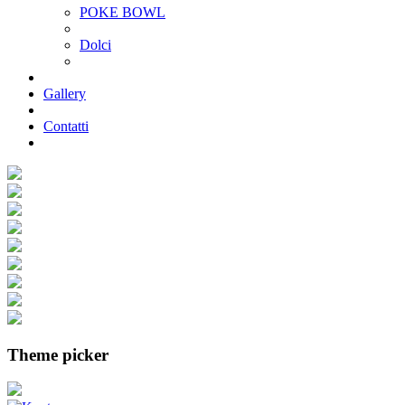
POKE BOWL
Dolci
Gallery
Contatti
Theme picker