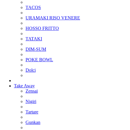
TACOS
URAMAKI RISO VENERE
HOSSO FRITTO
TATAKI
DIM-SUM
POKE BOWL
Dolci
Take Away
Zensai
Nigiri
Tartare
Gunkan