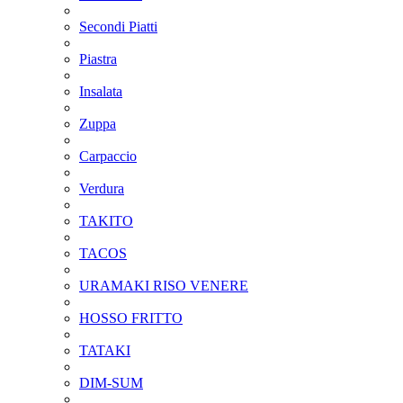
Secondi Piatti
Piastra
Insalata
Zuppa
Carpaccio
Verdura
TAKITO
TACOS
URAMAKI RISO VENERE
HOSSO FRITTO
TATAKI
DIM-SUM