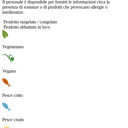
Il personale è disponibile per fornirti le informazioni circa la
presenza di sostanze o di prodotti che provocano allergie o
intolleranze.
Prodotto surgelato / congelato
Prodotto abbattuto in loco
Vegetariano
Vegano
Pesce cotto
Pesce crudo