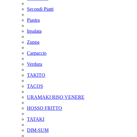
Secondi Piatti
Piastra
Insalata
Zuppa
Carpaccio
Verdura
TAKITO
TACOS
URAMAKI RISO VENERE
HOSSO FRITTO
TATAKI
DIM-SUM