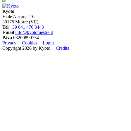
Kyoto
Viale Ancona, 16
30175 Mestre (VE)
Tel
+39 041 476 8443
Email
info@kyotomestre.it
P.iva
03209890734
Privacy
|
Cookies
|
Login
Copyright 2026 by Kyoto
|
Credits