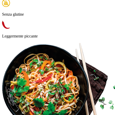
Senza glutine
Leggermente piccante