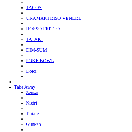
TACOS
URAMAKI RISO VENERE
HOSSO FRITTO
TATAKI
DIM-SUM
POKE BOWL
Dolci
Take Away
Zensai
Nigiri
Tartare
Gunkan