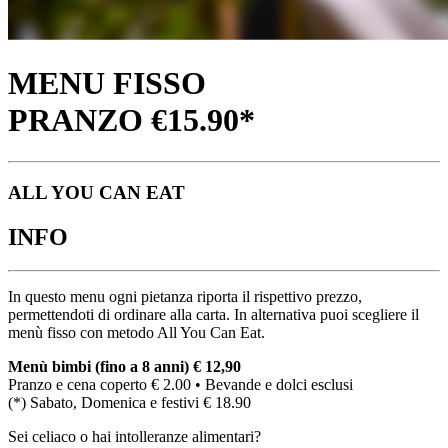
MENU FISSO
PRANZO €15.90*
ALL YOU CAN EAT
INFO
In questo menu ogni pietanza riporta il rispettivo prezzo,
permettendoti di ordinare alla carta. In alternativa puoi scegliere il
menù fisso con metodo All You Can Eat.
Menù bimbi (fino a 8 anni) € 12,90
Pranzo e cena coperto € 2.00 • Bevande e dolci esclusi
(*) Sabato, Domenica e festivi € 18.90
Sei celiaco o hai intolleranze alimentari?