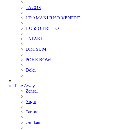
TACOS
URAMAKI RISO VENERE
HOSSO FRITTO
TATAKI
DIM-SUM
POKE BOWL
Dolci
Take Away
Zensai
Nigiri
Tartare
Gunkan