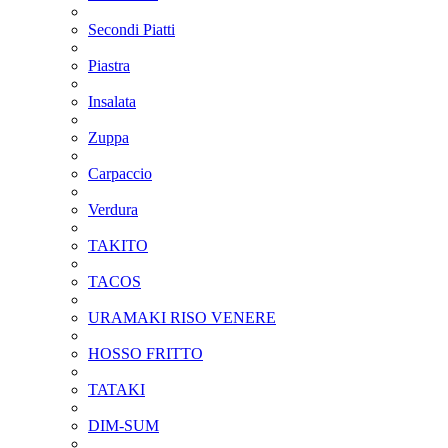
Secondi Piatti
Piastra
Insalata
Zuppa
Carpaccio
Verdura
TAKITO
TACOS
URAMAKI RISO VENERE
HOSSO FRITTO
TATAKI
DIM-SUM