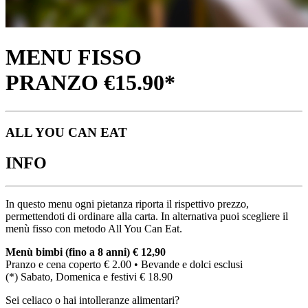
MENU FISSO
PRANZO €15.90*
ALL YOU CAN EAT
INFO
In questo menu ogni pietanza riporta il rispettivo prezzo,
permettendoti di ordinare alla carta. In alternativa puoi scegliere il
menù fisso con metodo All You Can Eat.
Menù bimbi (fino a 8 anni) € 12,90
Pranzo e cena coperto € 2.00 • Bevande e dolci esclusi
(*) Sabato, Domenica e festivi € 18.90
Sei celiaco o hai intolleranze alimentari?