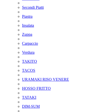
Secondi Piatti
Piastra
Insalata
Zuppa
Carpaccio
Verdura
TAKITO
TACOS
URAMAKI RISO VENERE
HOSSO FRITTO
TATAKI
DIM-SUM