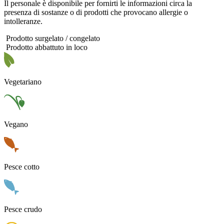
Il personale è disponibile per fornirti le informazioni circa la
presenza di sostanze o di prodotti che provocano allergie o
intolleranze.
Prodotto surgelato / congelato
Prodotto abbattuto in loco
Vegetariano
Vegano
Pesce cotto
Pesce crudo