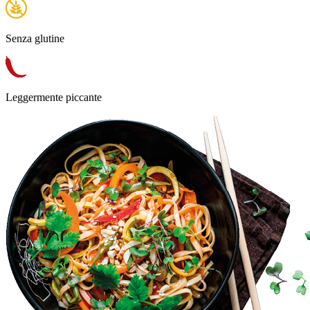
Senza glutine
Leggermente piccante